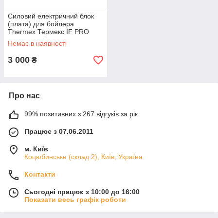
Cиловий електричний блок
(плата) для бойлера
Thermex Термекс IF PRO
(2017) ОРИГІНАЛ
Немає в наявності
3 000
₴
Про нас
99% позитивних з 267 відгуків за рік
Працює з 07.06.2011
м. Київ
Коцюбинське (склад 2), Київ, Україна
Контакти
Сьогодні працює з 10:00 до 16:00
Показати весь графік роботи