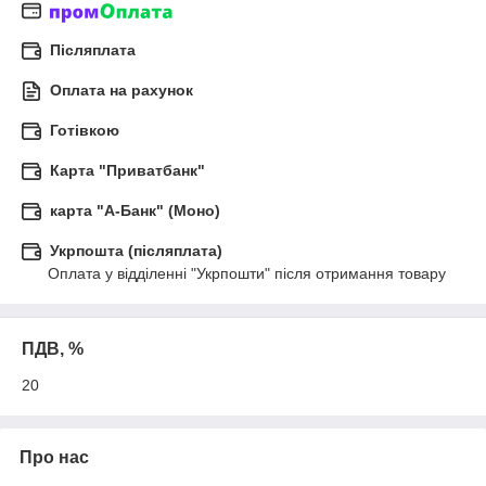
Післяплата
Оплата на рахунок
Готівкою
Карта "Приватбанк"
карта "А-Банк" (Моно)
Укрпошта (післяплата)
Оплата у відділенні "Укрпошти" після отримання товару
ПДВ, %
20
Про нас