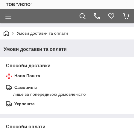
ТОВ "ЛЄПО"
Умови доставки та оплати
Умови доставки та оплати
Способи доставки
Нова Пошта
Самовивіз
лише за попередньою домовленістю
Укрпошта
Способи оплати