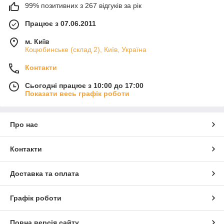
99% позитивних з 267 відгуків за рік
Працює з 07.06.2011
м. Київ
Коцюбинське (склад 2), Київ, Україна
Контакти
Сьогодні працює з 10:00 до 17:00
Показати весь графік роботи
Про нас
Контакти
Доставка та оплата
Графік роботи
Повна версія сайту