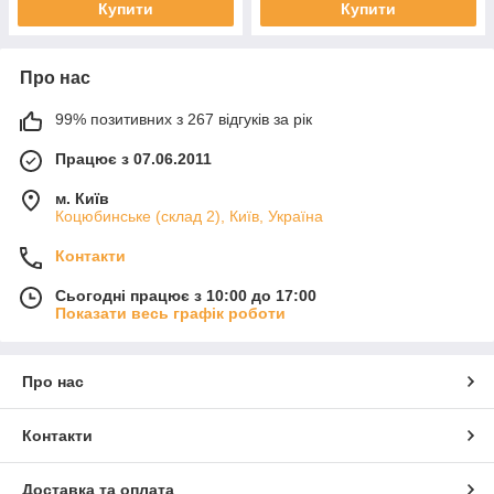
Купити
Купити
Про нас
99% позитивних з 267 відгуків за рік
Працює з 07.06.2011
м. Київ
Коцюбинське (склад 2), Київ, Україна
Контакти
Сьогодні працює з 10:00 до 17:00
Показати весь графік роботи
Про нас
Контакти
Доставка та оплата