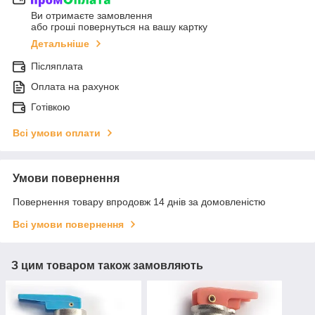
Ви отримаєте замовлення
або гроші повернуться на вашу картку
Детальніше
Післяплата
Оплата на рахунок
Готівкою
Всі умови оплати
Умови повернення
Повернення товару впродовж 14 днів за домовленістю
Всі умови повернення
З цим товаром також замовляють