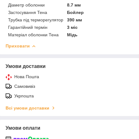
Діаметр оболонки
8.7 мм
Застосування Тена
Бойлер
Трубка під терморегулятор
390 мм
Гарантійний термін
3 міс
Матеріал оболонки Тена
Мідь
Приховати
Умови доставки
Нова Пошта
Самовивіз
Укрпошта
Всі умови доставки
Умови оплати