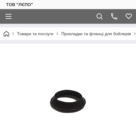
ТОВ "ЛЄПО"
Товари та послуги
Прокладки та фланці для бойлерів