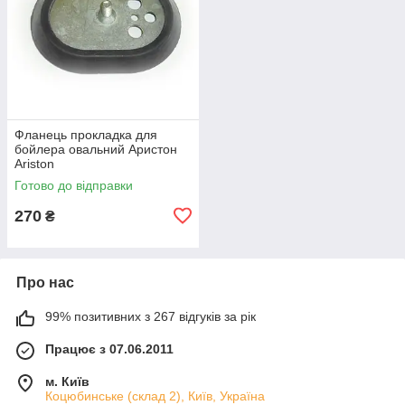
Фланець прокладка для
бойлера овальний Аристон
Ariston
Готово до відправки
270
₴
Про нас
99% позитивних з 267 відгуків за рік
Працює з 07.06.2011
м. Київ
Коцюбинське (склад 2), Київ, Україна