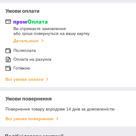
Умови оплати
Ви отримаєте замовлення
або гроші повернуться на вашу картку
Детальніше
Післяплата
Оплата на рахунок
Готівкою
Всі умови оплати
Умови повернення
Повернення товару впродовж 14 днів за домовленістю
Всі умови повернення