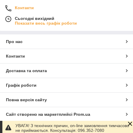
Контакти
Сьогодні вихідний
Показати весь графік роботи
Про нас
Контакти
Доставка та оплата
Графік роботи
Повна версія сайту
Сайт створено на маркетплейсі
Prom.ua
УВАГА! З технічних причин, on-line замовлення тимчасово
Політика конфіденційності
не приймаються. Консультація: 096.З52-7080