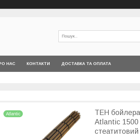
РО НАС
КОНТАКТИ
ДОСТАВКА ТА ОПЛАТА
ТЕН бойлера
Atlantic
Atlantic 1500
стеатитовий