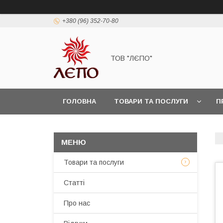
+380 (96) 352-70-80
ТОВ "ЛЄПО"
ГОЛОВНА
ТОВАРИ ТА ПОСЛУГИ
П
Товари та послуги
Статті
Про нас