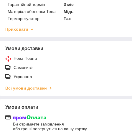
Гарантійний термін
3 міс
Матеріал оболонки Тена
Мідь
Терморегулятор
Так
Приховати
Умови доставки
Нова Пошта
Самовивіз
Укрпошта
Всі умови доставки
Умови оплати
Ви отримаєте замовлення
або гроші повернуться на вашу картку