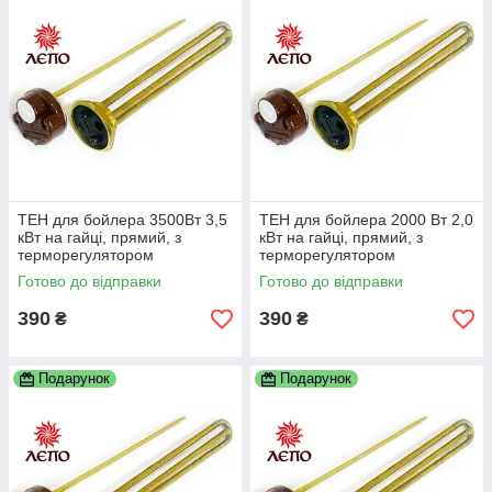
ТЕН для бойлера 3500Вт 3,5
ТЕН для бойлера 2000 Вт 2,0
кВт на гайці, прямий, з
кВт на гайці, прямий, з
терморегулятором
терморегулятором
Готово до відправки
Готово до відправки
390
390
₴
₴
Подарунок
Подарунок