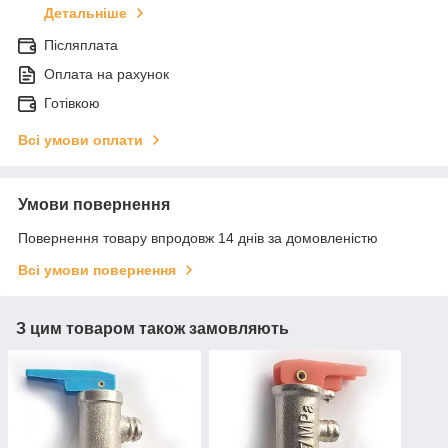
Детальніше
Післяплата
Оплата на рахунок
Готівкою
Всі умови оплати
Умови повернення
Повернення товару впродовж 14 днів за домовленістю
Всі умови повернення
З цим товаром також замовляють