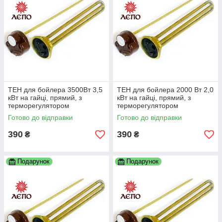
ТЕН для бойлера 3500Вт 3,5
ТЕН для бойлера 2000 Вт 2,0
кВт на гайці, прямий, з
кВт на гайці, прямий, з
терморегулятором
терморегулятором
Готово до відправки
Готово до відправки
390
390
₴
₴
Подарунок
Подарунок