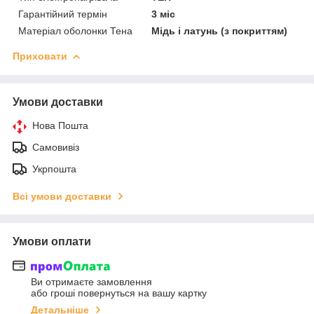
Гарантійний термін
3 міс
Матеріал оболонки Тена
Мідь і латунь (з покриттям)
Приховати
Умови доставки
Нова Пошта
Самовивіз
Укрпошта
Всі умови доставки
Умови оплати
Ви отримаєте замовлення
або гроші повернуться на вашу картку
Детальніше