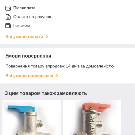
Післяплата
Оплата на рахунок
Готівкою
Всі умови оплати
Умови повернення
Повернення товару впродовж 14 днів за домовленістю
Всі умови повернення
З цим товаром також замовляють