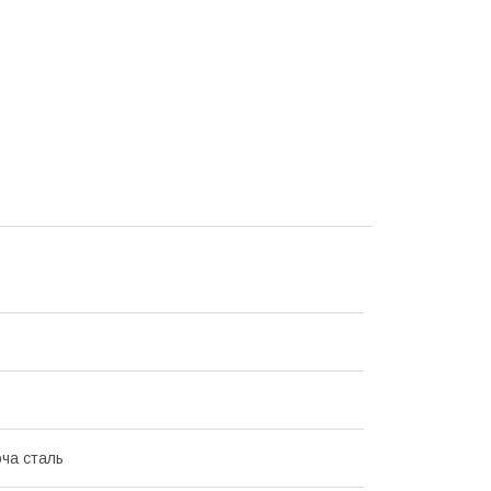
ча сталь