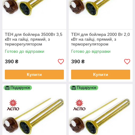
ТЕН для бойлера 3500Вт 3,5
ТЕН для бойлера 2000 Вт 2,0
кВт на гайці, прямий, з
кВт на гайці, прямий, з
терморегулятором
терморегулятором
Готово до відправки
Готово до відправки
390
390
₴
₴
Купити
Купити
Подарунок
Подарунок