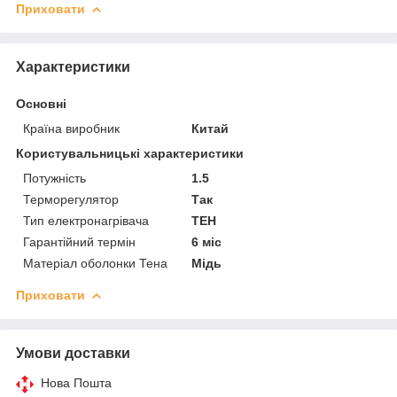
Приховати
Характеристики
Основні
Країна виробник
Китай
Користувальницькі характеристики
Потужність
1.5
Терморегулятор
Так
Тип електронагрівача
ТЕН
Гарантійний термін
6 міс
Матеріал оболонки Тена
Мідь
Приховати
Умови доставки
Нова Пошта