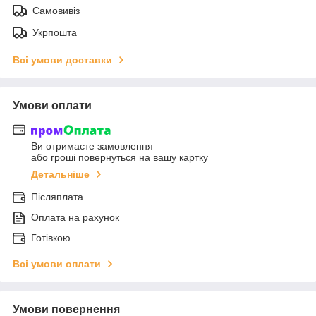
Самовивіз
Укрпошта
Всі умови доставки
Умови оплати
Ви отримаєте замовлення
або гроші повернуться на вашу картку
Детальніше
Післяплата
Оплата на рахунок
Готівкою
Всі умови оплати
Умови повернення