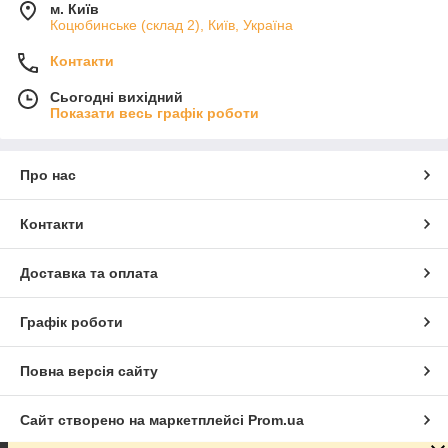
м. Київ
Коцюбинське (склад 2), Київ, Україна
Контакти
Сьогодні вихідний
Показати весь графік роботи
Про нас
Контакти
Доставка та оплата
Графік роботи
Повна версія сайту
Сайт створено на маркетплейсі
Prom.ua