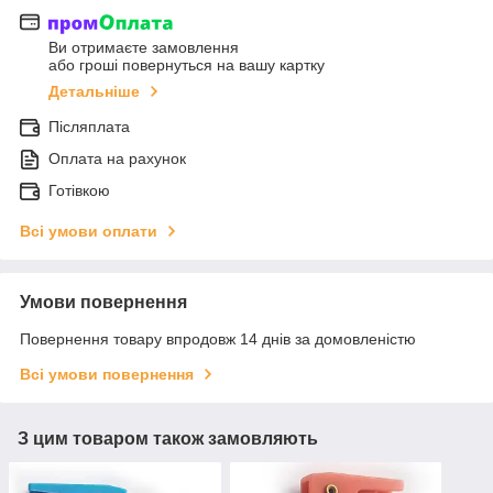
Ви отримаєте замовлення
або гроші повернуться на вашу картку
Детальніше
Післяплата
Оплата на рахунок
Готівкою
Всі умови оплати
Умови повернення
Повернення товару впродовж 14 днів за домовленістю
Всі умови повернення
З цим товаром також замовляють