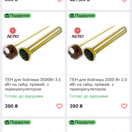
Подарунок
Подарунок
ТЕН для бойлера 3500Вт 3,5
ТЕН для бойлера 2000 Вт 2,0
кВт на гайці, прямий, з
кВт на гайці, прямий, з
терморегулятором
терморегулятором
Готово до відправки
Готово до відправки
390
390
₴
₴
Подарунок
Подарунок