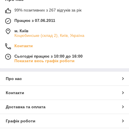
99% позитивних з 267 відгуків за рік
Працює з 07.06.2011
м. Київ
Коцюбинське (склад 2), Київ, Україна
Контакти
Сьогодні працює з 10:00 до 16:00
Показати весь графік роботи
Про нас
Контакти
Доставка та оплата
Графік роботи