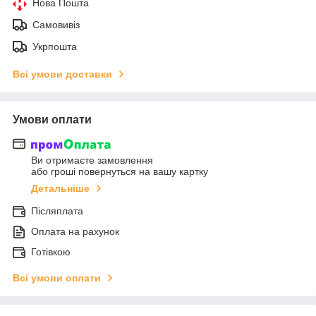
Нова Пошта
Самовивіз
Укрпошта
Всі умови доставки
Умови оплати
Ви отримаєте замовлення
або гроші повернуться на вашу картку
Детальніше
Післяплата
Оплата на рахунок
Готівкою
Всі умови оплати