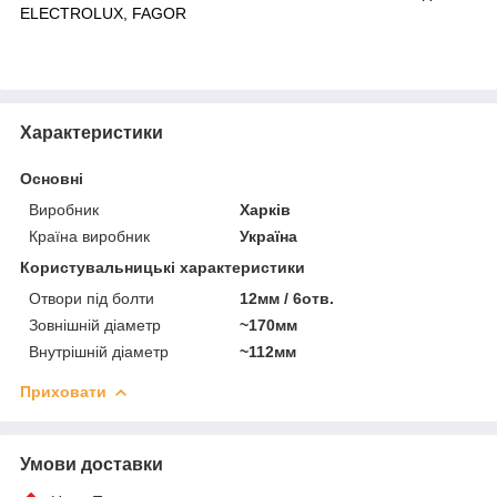
ELECTROLUX, FAGOR
Характеристики
Основні
Виробник
Харків
Країна виробник
Україна
Користувальницькі характеристики
Отвори під болти
12мм / 6отв.
Зовнішній діаметр
~170мм
Внутрішній діаметр
~112мм
Приховати
Умови доставки