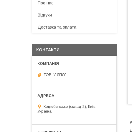
Про нас
Відгуки
Доставка та оплата
КОНТАКТИ
ТОВ "ЛЄПО"
Коцюбинське (склад 2), Київ,
Україна
Д