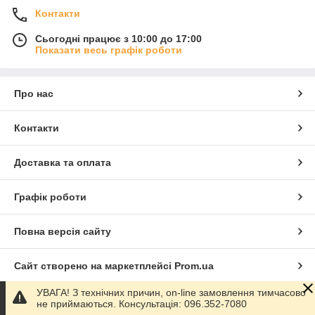
Контакти
Сьогодні працює з 10:00 до 17:00
Показати весь графік роботи
Про нас
Контакти
Доставка та оплата
Графік роботи
Повна версія сайту
Сайт створено на маркетплейсі
Prom.ua
УВАГА! З технічних причин, on-line замовлення тимчасово
Політика конфіденційності
не приймаються. Консультація: 096.З52-7080