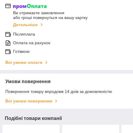
Ви отримаєте замовлення
або гроші повернуться на вашу картку
Детальніше
Післяплата
Оплата на рахунок
Готівкою
Всі умови оплати
Умови повернення
Повернення товару впродовж 14 днів за домовленістю
Всі умови повернення
Подібні товари компанії