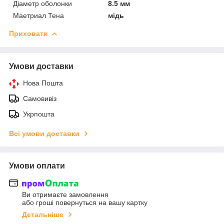
Діаметр оболонки
8.5 мм
Маетриал Тена
мідь
Приховати
Умови доставки
Нова Пошта
Самовивіз
Укрпошта
Всі умови доставки
Умови оплати
Ви отримаєте замовлення
або гроші повернуться на вашу картку
Детальніше