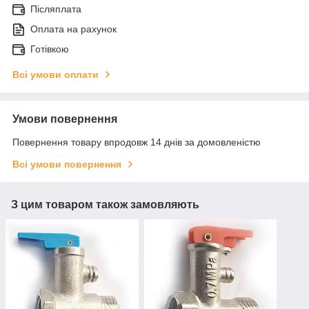
Післяплата
Оплата на рахунок
Готівкою
Всі умови оплати
Умови повернення
Повернення товару впродовж 14 днів за домовленістю
Всі умови повернення
З цим товаром також замовляють