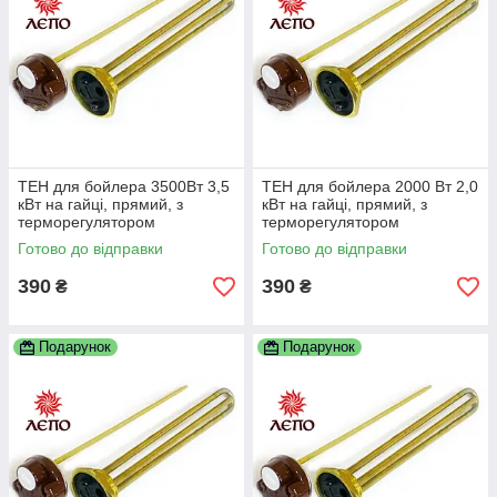
ТЕН для бойлера 3500Вт 3,5
ТЕН для бойлера 2000 Вт 2,0
кВт на гайці, прямий, з
кВт на гайці, прямий, з
терморегулятором
терморегулятором
Готово до відправки
Готово до відправки
390
390
₴
₴
Подарунок
Подарунок