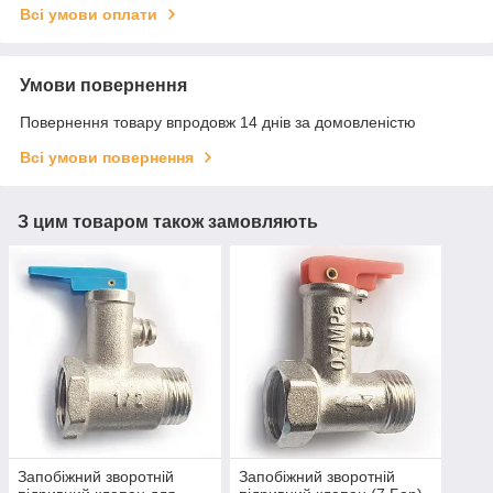
Всі умови оплати
Умови повернення
Повернення товару впродовж 14 днів за домовленістю
Всі умови повернення
З цим товаром також замовляють
Запобіжний зворотній
Запобіжний зворотній