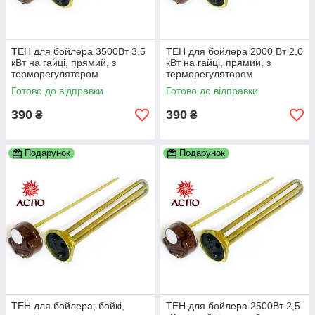
ТЕН для бойлера 3500Вт 3,5
ТЕН для бойлера 2000 Вт 2,0
кВт на гайці, прямий, з
кВт на гайці, прямий, з
терморегулятором
терморегулятором
Готово до відправки
Готово до відправки
390
390
₴
₴
Подарунок
Подарунок
ТЕН для бойлера, бойкі,
ТЕН для бойлера 2500Вт 2,5