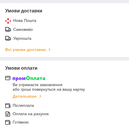
Умови доставки
Нова Пошта
Самовивіз
Укрпошта
Всі умови доставки
Умови оплати
Ви отримаєте замовлення
або гроші повернуться на вашу картку
Детальніше
Післяплата
Оплата на рахунок
Готівкою