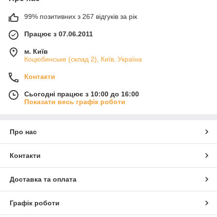
99% позитивних з 267 відгуків за рік
Працює з 07.06.2011
м. Київ
Коцюбинське (склад 2), Київ, Україна
Контакти
Сьогодні працює з 10:00 до 16:00
Показати весь графік роботи
Про нас
Контакти
Доставка та оплата
Графік роботи