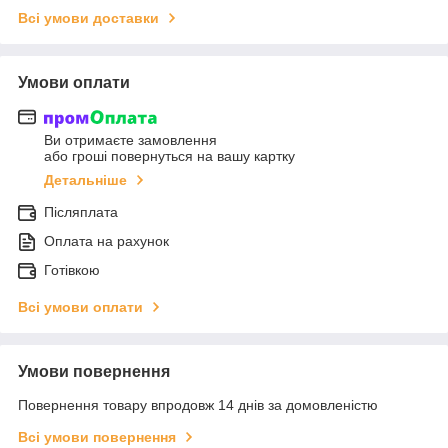
Всі умови доставки
Умови оплати
Ви отримаєте замовлення
або гроші повернуться на вашу картку
Детальніше
Післяплата
Оплата на рахунок
Готівкою
Всі умови оплати
Умови повернення
Повернення товару впродовж 14 днів за домовленістю
Всі умови повернення