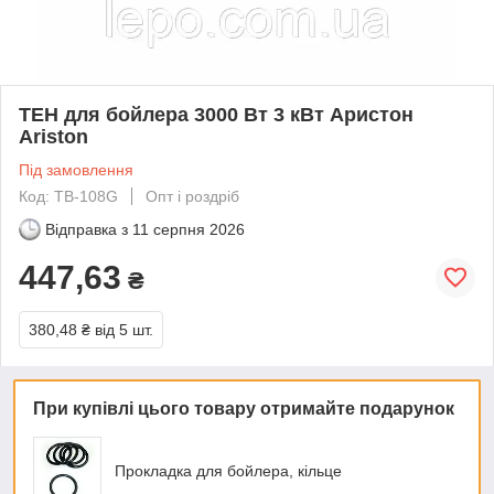
ТЕН для бойлера 3000 Вт 3 кВт Аристон
Ariston
Під замовлення
Код: TB-108G
Опт і роздріб
Відправка з
11 серпня 2026
447,63
₴
380,48 ₴
від 5 шт.
При купівлі цього товару отримайте подарунок
Прокладка для бойлера, кільце