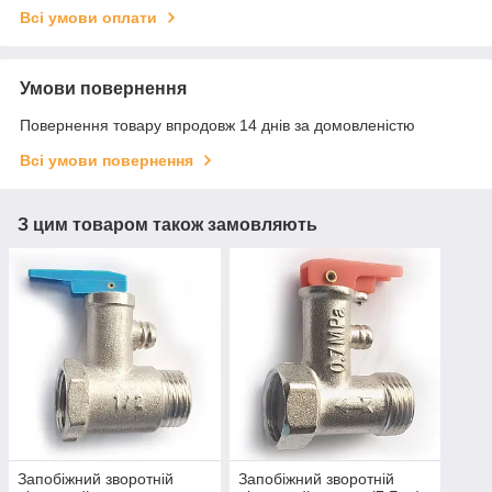
Всі умови оплати
Умови повернення
Повернення товару впродовж 14 днів за домовленістю
Всі умови повернення
З цим товаром також замовляють
Запобіжний зворотній
Запобіжний зворотній