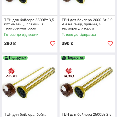
ТЕН для бойлера 3500Вт 3,5
ТЕН для бойлера 2000 Вт 2,0
кВт на гайці, прямий, з
кВт на гайці, прямий, з
терморегулятором
терморегулятором
Готово до відправки
Готово до відправки
390
390
₴
₴
Подарунок
Подарунок
ТЕН для бойлера, бойкі,
ТЕН для бойлера 2500Вт 2,5