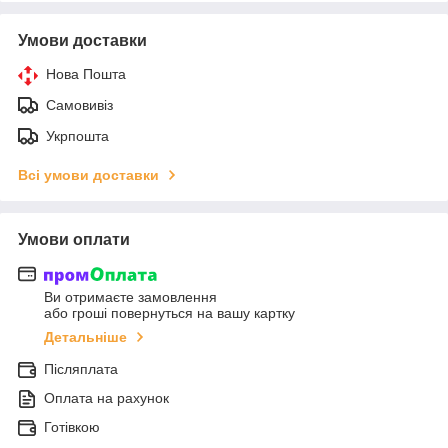
Умови доставки
Нова Пошта
Самовивіз
Укрпошта
Всі умови доставки
Умови оплати
Ви отримаєте замовлення
або гроші повернуться на вашу картку
Детальніше
Післяплата
Оплата на рахунок
Готівкою