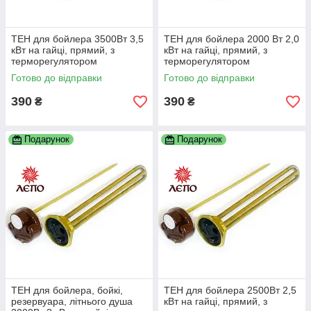
ТЕН для бойлера 3500Вт 3,5
ТЕН для бойлера 2000 Вт 2,0
кВт на гайці, прямий, з
кВт на гайці, прямий, з
терморегулятором
терморегулятором
Готово до відправки
Готово до відправки
390
390
₴
₴
Подарунок
Подарунок
ТЕН для бойлера, бойкі,
ТЕН для бойлера 2500Вт 2,5
резервуара, літнього душа
кВт на гайці, прямий, з