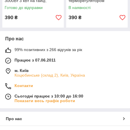
3000Вт 3 кВт на гайці,
терморегулятором
прямий, з терморегулятором
Готово до відправки
В наявності
390
390
₴
₴
Про нас
99% позитивних з 266 відгуків за рік
Працює з 07.06.2011
м. Київ
Коцюбинське (склад 2), Київ, Україна
Контакти
Сьогодні працює з 10:00 до 16:00
Показати весь графік роботи
Про нас