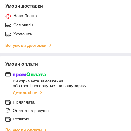
Умови доставки
Нова Пошта
Самовивіз
Укрпошта
Всі умови доставки
Умови оплати
Ви отримаєте замовлення
або гроші повернуться на вашу картку
Детальніше
Післяплата
Оплата на рахунок
Готівкою
Всі умови оплати