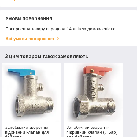
Умови повернення
Повернення товару впродовж 14 днів за домовленістю
Всі умови повернення
З цим товаром також замовляють
Запобіжний зворотній
Запобіжний зворотній
підривний клапан для
підривний клапан (7 Бар)
бойлера
для бойлера