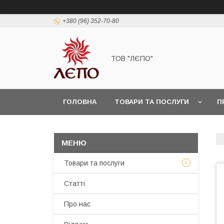
+380 (96) 352-70-80
ТОВ "ЛЄПО"
ГОЛОВНА
ТОВАРИ ТА ПОСЛУГИ
П
Товари та послуги
Статті
Про нас