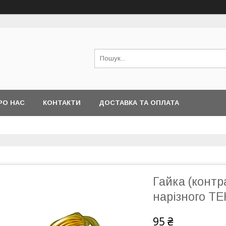
РО НАС
КОНТАКТИ
ДОСТАВКА ТА ОПЛАТА
Гайка (контр
нарізного ТЕ
95 ₴