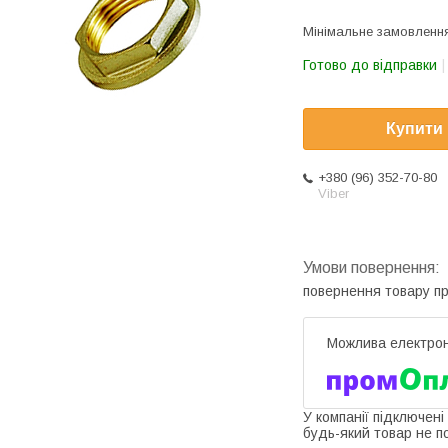
Мінімальне замовлення
Готово до відправки
Купити
+380 (96) 352-70-80
Viber
повернення товару п
У компанії підключені
будь-який товар не п