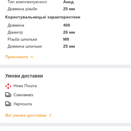
Тип комплектуючого
Анод
Довжина різьби
25 мм
Користувальницькі характеристики
Довжина
400
Діаметр
26 мм
Різьба шпильки
М8
Довжина шпильки
25 мм
Приховати
Умови доставки
Нова Пошта
Самовивіз
Укрпошта
Всі умови доставки