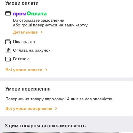
Умови оплати
Ви отримаєте замовлення
або гроші повернуться на вашу картку
Детальніше
Післяплата
Оплата на рахунок
Готівкою
Всі умови оплати
Умови повернення
Повернення товару впродовж 14 днів за домовленістю
Всі умови повернення
З цим товаром також замовляють