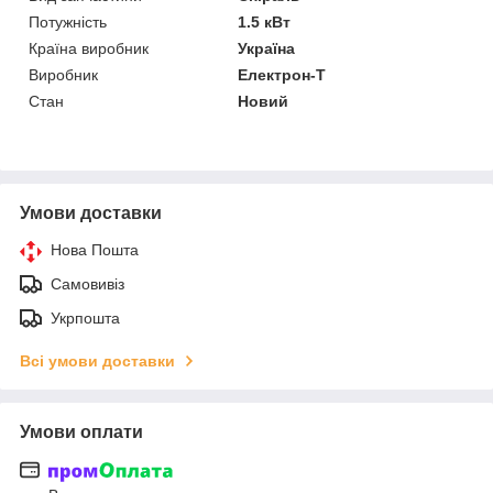
Потужність
1.5 кВт
Країна виробник
Україна
Виробник
Електрон-Т
Стан
Новий
Умови доставки
Нова Пошта
Самовивіз
Укрпошта
Всі умови доставки
Умови оплати