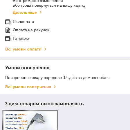
Ви отримаєте замовлення
або гроші повернуться на вашу картку
Детальніше
Післяплата
Оплата на рахунок
Готівкою
Всі умови оплати
Умови повернення
Повернення товару впродовж 14 днів за домовленістю
Всі умови повернення
З цим товаром також замовляють