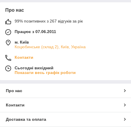
Про нас
99% позитивних з 267 відгуків за рік
Працює з 07.06.2011
м. Київ
Коцюбинське (склад 2), Київ, Україна
Контакти
Сьогодні вихідний
Показати весь графік роботи
Про нас
Контакти
Доставка та оплата