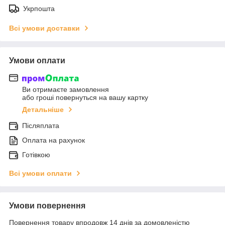
Укрпошта
Всі умови доставки
Умови оплати
Ви отримаєте замовлення
або гроші повернуться на вашу картку
Детальніше
Післяплата
Оплата на рахунок
Готівкою
Всі умови оплати
Умови повернення
Повернення товару впродовж 14 днів за домовленістю